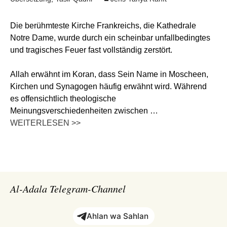
Die berühmteste Kirche Frankreichs, die Kathedrale
Notre Dame, wurde durch ein scheinbar unfallbedingtes
und tragisches Feuer fast vollständig zerstört.
Allah erwähnt im Koran, dass Sein Name in Moscheen,
Kirchen und Synagogen häufig erwähnt wird. Während
es offensichtlich theologische
Meinungsverschiedenheiten zwischen …
WEITERLESEN >>
Al-Adala Telegram-Channel
Ahlan wa Sahlan