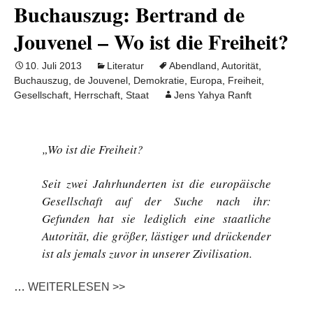
Buchauszug: Bertrand de
Jouvenel – Wo ist die Freiheit?
10. Juli 2013
Literatur
Abendland
,
Autorität
,
Buchauszug
,
de Jouvenel
,
Demokratie
,
Europa
,
Freiheit
,
Gesellschaft
,
Herrschaft
,
Staat
Jens Yahya Ranft
„Wo ist die Freiheit?
Seit zwei Jahrhunderten ist die europäische
Gesellschaft auf der Suche nach ihr:
Gefunden hat sie lediglich eine staatliche
Autorität, die größer, lästiger und drückender
ist als jemals zuvor in unserer Zivilisation.
…
WEITERLESEN >>