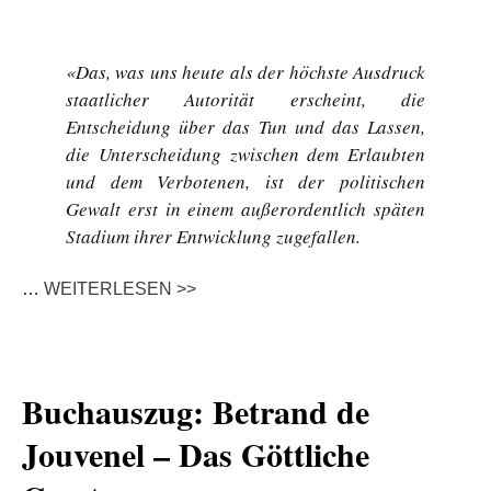
«Das, was uns heute als der höchste Ausdruck
staatlicher Autorität erscheint, die
Entscheidung über das Tun und das Lassen,
die Unterscheidung zwischen dem Erlaubten
und dem Verbotenen, ist der politischen
Gewalt erst in einem außerordentlich späten
Stadium ihrer Entwicklung zugefallen.
…
WEITERLESEN >>
Buchauszug: Betrand de
Jouvenel – Das Göttliche