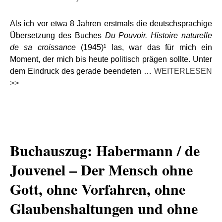
Als ich vor etwa 8 Jahren erstmals die deutschsprachige
Übersetzung des Buches
Du Pouvoir. Histoire naturelle
de sa croissance
(1945)¹ las, war das für mich ein
Moment, der mich bis heute politisch prägen sollte. Unter
dem Eindruck des gerade beendeten …
WEITERLESEN
>>
Buchauszug: Habermann / de
Jouvenel – Der Mensch ohne
Gott, ohne Vorfahren, ohne
Glaubenshaltungen und ohne