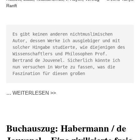
Ranft
Es gibt keinen anderen nichtmuslimischen 
Autor, dessen Werke ich ausgiebiger und mit 
solcher Hingabe studierte, wie diejenigen des 
Wissenschaftlers und Philosophen Prof. 
Bertrand de Jouvenel. Sicherlich könnte ich 
nun versuchen in Worte zu fassen, was die 
Faszination für diesen großen 
…
WEITERLESEN >>
Buchauszug: Habermann / de