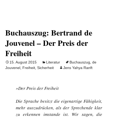
Buchauszug: Bertrand de
Jouvenel – Der Preis der
Freiheit
15. August 2015
Literatur
Buchauszug
,
de
Jouvenel
,
Freiheit
,
Sicherheit
Jens Yahya Ranft
»Der Preis der Freiheit
Die Sprache besitzt die eigenartige Fähigkeit,
mehr auszudrücken, als der Sprechende klar
zu erkennen imstande ist. Wir sagen, die