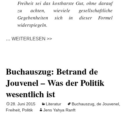
Freiheit sei das kostbarste Gut, ohne darauf
zu achten, wieviele gesellschaftliche
Gegebenheiten sich in dieser Formel
widerspiegeln.
…
WEITERLESEN >>
Buchauszug: Betrand de
Jouvenel – Was der Politik
wesentlich ist
28. Juni 2015
Literatur
Buchauszug
,
de Jouvenel
,
Freiheit
,
Politik
Jens Yahya Ranft