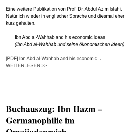
Eine weitere Publikation von Prof. Dr. Abdul Azim Islahi.
Natürlich wieder in englischer Sprache und diesmal eher
kurz gehalten.
Ibn Abd al-Wahhab and his economic ideas
(Ibn Abd al-Wahhab und seine ökonomischen Ideen)
[PDF] Ibn Abd al-Wahhab and his economic
…
WEITERLESEN >>
Buchauszug: Ibn Hazm –
Germanophilie im
Omaijadenreich