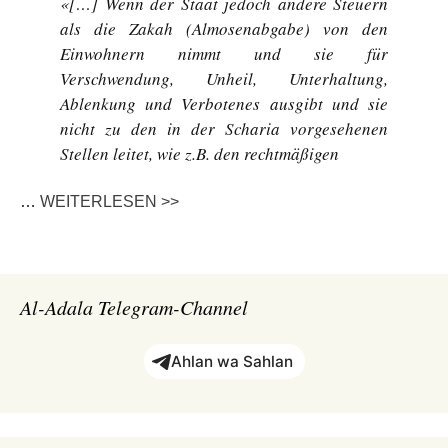
«[…] Wenn der Staat jedoch andere Steuern
als die Zakah (Almosenabgabe) von den
Einwohnern nimmt und sie für
Verschwendung, Unheil, Unterhaltung,
Ablenkung und Verbotenes ausgibt und sie
nicht zu den in der Scharia vorgesehenen
Stellen leitet, wie z.B. den rechtmäßigen
…
WEITERLESEN >>
Al-Adala Telegram-Channel
Ahlan wa Sahlan