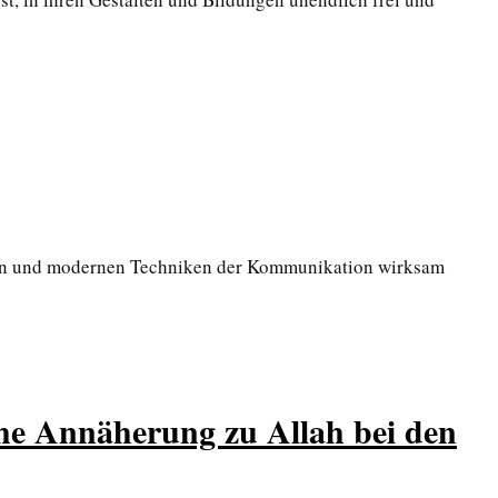
ungen und modernen Techniken der Kommunikation wirksam
he Annäherung zu Allah bei den