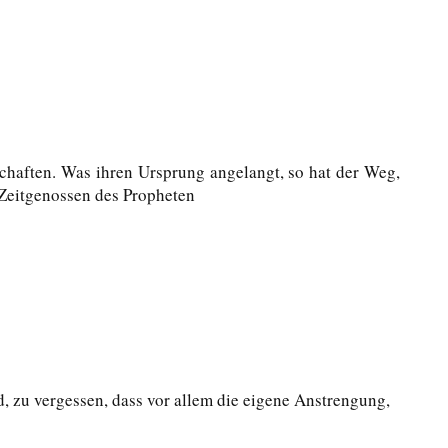
chaften. Was ihren Ursprung angelangt, so hat der Weg,
 Zeitgenossen des Propheten
d, zu vergessen, dass vor allem die eigene Anstrengung,