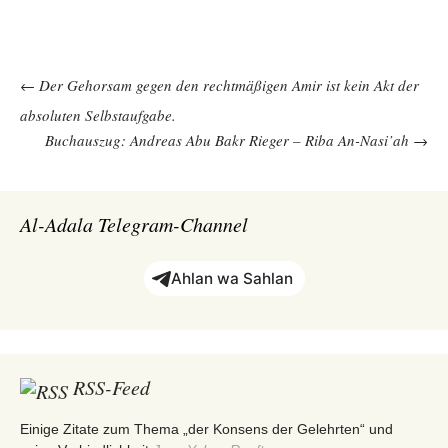
Beitragsnavigation
←
Der Gehorsam gegen den rechtmäßigen Amir ist kein Akt der
absoluten Selbstaufgabe.
Buchauszug: Andreas Abu Bakr Rieger – Riba An-Nasi’ah
→
Al-Adala Telegram-Channel
Ahlan wa Sahlan
RSS-Feed
Einige Zitate zum Thema „der Konsens der Gelehrten“ und