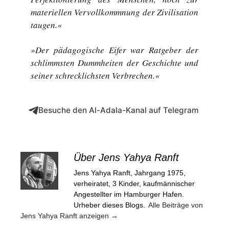
materiellen Vervollkommnung der Zivilisation
taugen.«
»Der pädagogische Eifer war Ratgeber der
schlimmsten Dummheiten der Geschichte und
seiner schrecklichsten Verbrechen.«
Besuche den Al-Adala-Kanal auf Telegram
Über Jens Yahya Ranft
Jens Yahya Ranft, Jahrgang 1975,
verheiratet, 3 Kinder, kaufmännischer
Angestellter im Hamburger Hafen.
Urheber dieses Blogs.
Alle Beiträge von
Jens Yahya Ranft anzeigen
→