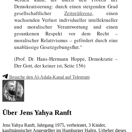
Demokratisierung: durch einen steigenden Grad
gesellschaftlicher
Zeitpräferenz
, einen
wachsenden Verlust individueller intellektueller
und moralischer Verantwortung und einen
gesunkenen Respekt vor dem Recht –
moralischer Relativismus – gefördert durch eine
unablässige Gesetzgebungsflut.“
(Prof. Dr. Hans-Hermann Hoppe, Demokratie –
Der Gott, der keiner ist, Seite 156)
Besuche den Al-Adala-Kanal auf Telegram
Über Jens Yahya Ranft
Jens Yahya Ranft, Jahrgang 1975, verheiratet, 3 Kinder,
kaufmännischer Angestellter im Hamburger Hafen. Urheber dieses