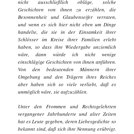
nicht ausschließlich obläge, solche
Geschichten von ihnen zu erzählen, die
Besonnenheit und Glaubenseifer verraten,
und wenn es sich hier nicht eben um Dinge
handelte, die sie in der Einsamkeit ihrer
Schlösser im Kreise ihrer Familien erlebt
haben, so dass ihre Wiedergabe unziemlich
wäre, dann würde ich nicht wenige
einschlägige Geschichten von ihnen anführen.
Von den bedeutenden Männern ihrer
Umgebung und den Trägern ihres Reiches
aber haben sich so viele verliebt, daß es
unmöglich wäre, sie aufzuzählen.
Unter den Frommen und Rechtsgelehrten
vergangener Jahrhunderte und alter Zeiten
hat es Leute gegeben, deren Liebesgedichte so
bekannt sind, daß sich ihre Nennung erübrigt.