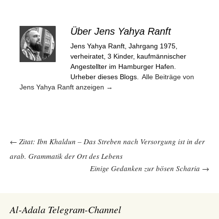
Über Jens Yahya Ranft
Jens Yahya Ranft, Jahrgang 1975,
verheiratet, 3 Kinder, kaufmännischer
Angestellter im Hamburger Hafen.
Urheber dieses Blogs.
Alle Beiträge von
Jens Yahya Ranft anzeigen
→
Beitragsnavigation
←
Zitat: Ibn Khaldun – Das Streben nach Versorgung ist in der
arab. Grammatik der Ort des Lebens
Einige Gedanken zur bösen Scharia
→
Al-Adala Telegram-Channel