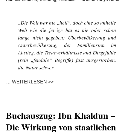
„Die Welt war nie „heil“, doch eine so unheile
Welt wie die jetzige hat es nie oder schon
lange nicht gegeben: Überbevölkerung und
Unterbevölkerung, der Familiensinn im
Abstieg, die Treueverhältnisse und Ehrgefühle
(rein „feudale“ Begriffe) fast ausgestorben,
die Natur schwer
…
WEITERLESEN >>
Buchauszug: Ibn Khaldun –
Die Wirkung von staatlichen