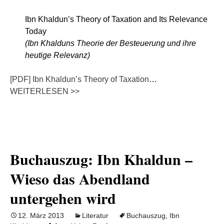
Ibn Khaldun’s Theory of Taxation and Its Relevance
Today
(Ibn Khalduns Theorie der Besteuerung und ihre
heutige Relevanz)
[PDF] Ibn Khaldun’s Theory of Taxation
…
WEITERLESEN >>
Buchauszug: Ibn Khaldun –
Wieso das Abendland
untergehen wird
12. März 2013
Literatur
Buchauszug
,
Ibn