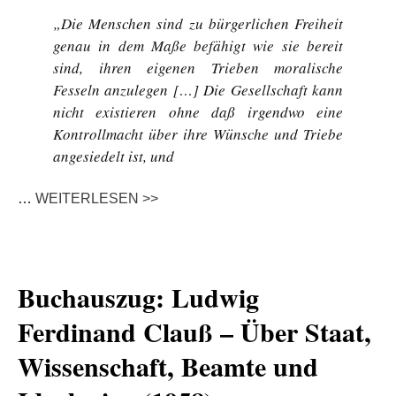
„Die Menschen sind zu bürgerlichen Freiheit
genau in dem Maße befähigt wie sie bereit
sind, ihren eigenen Trieben moralische
Fesseln anzulegen […] Die Gesellschaft kann
nicht existieren ohne daß irgendwo eine
Kontrollmacht über ihre Wünsche und Triebe
angesiedelt ist, und
…
WEITERLESEN >>
Buchauszug: Ludwig
Ferdinand Clauß – Über Staat,
Wissenschaft, Beamte und