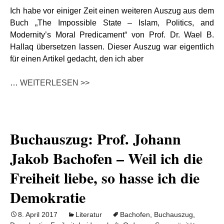
Ich habe vor einiger Zeit einen weiteren Auszug aus dem
Buch „The Impossible State – Islam, Politics, and
Modernity’s Moral Predicament“ von Prof. Dr. Wael B.
Hallaq übersetzen lassen. Dieser Auszug war eigentlich
für einen Artikel gedacht, den ich aber
…
WEITERLESEN >>
Buchauszug: Prof. Johann
Jakob Bachofen – Weil ich die
Freiheit liebe, so hasse ich die
Demokratie
8. April 2017
Literatur
Bachofen
,
Buchauszug
,