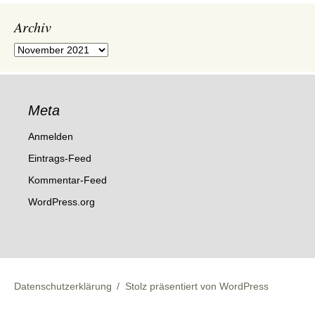
Archiv
Archiv
Meta
Anmelden
Eintrags-Feed
Kommentar-Feed
WordPress.org
Datenschutzerklärung
Stolz präsentiert von WordPress