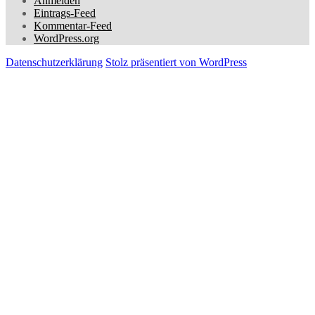
Anmelden
Eintrags-Feed
Kommentar-Feed
WordPress.org
Datenschutzerklärung
Stolz präsentiert von WordPress