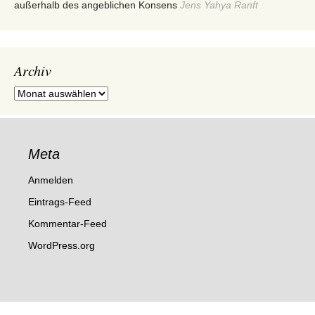
außerhalb des angeblichen Konsens
Jens Yahya Ranft
Archiv
Archiv
Meta
Anmelden
Eintrags-Feed
Kommentar-Feed
WordPress.org