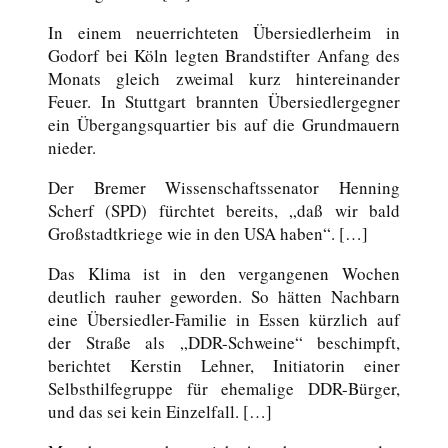
In einem neuerrichteten Übersiedlerheim in
Godorf bei Köln legten Brandstifter Anfang des
Monats gleich zweimal kurz hintereinander
Feuer. In Stuttgart brannten Übersiedlergegner
ein Übergangsquartier bis auf die Grundmauern
nieder.
Der Bremer Wissenschaftssenator Henning
Scherf (SPD) fürchtet bereits, „daß wir bald
Großstadtkriege wie in den USA haben“. […]
Das Klima ist in den vergangenen Wochen
deutlich rauher geworden. So hätten Nachbarn
eine Übersiedler-Familie in Essen kürzlich auf
der Straße als „DDR-Schweine“ beschimpft,
berichtet Kerstin Lehner, Initiatorin einer
Selbsthilfegruppe für ehemalige DDR-Bürger,
und das sei kein Einzelfall. […]