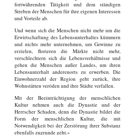
fortwährenden Tätigkeit und dem ständigen
Streben der Menschen für ihre eigenen Interessen
und Vorteile ab.
Und wenn sich die Menschen nicht mehr um die
Erwirtschaftung des Lebensunterhaltes kümmern
und nichts mehr unternehmen, um Gewinne zu
erzielen, florieren die Märkte nicht mehr,
verschlechtern sich die Lebensverhältnisse und
gehen die Menschen außer Landes, um ihren
Lebensunterhalt anderenorts zu erwerben. Die
Einwohnerzahl der Region geht zurück, ihre
Wohnstätten veröden und ihre Städte verfallen.
Mit der Beeinträchtigung der menschlichen
Kultur nehmen auch die Dynastie und der
Herrscher Schaden, denn die Dynastie bildet die
Form der menschlichen Kultur, die mit
Notwendigkeit bei der Zerstörung ihrer Substanz
ebenfalls zugrunde geht.»