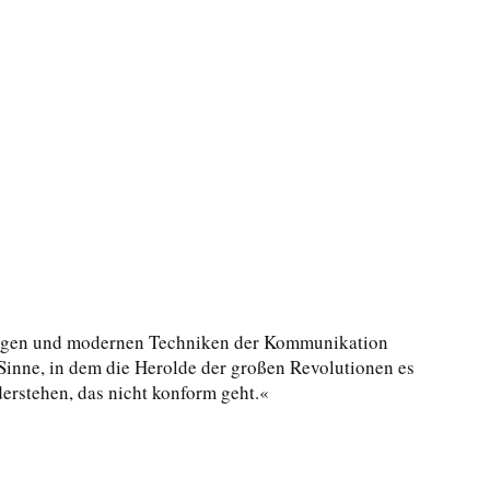
mmungen und modernen Techniken der Kommunikation
Sinne, in dem die Herolde der großen Revolutionen es
derstehen, das nicht konform geht.«