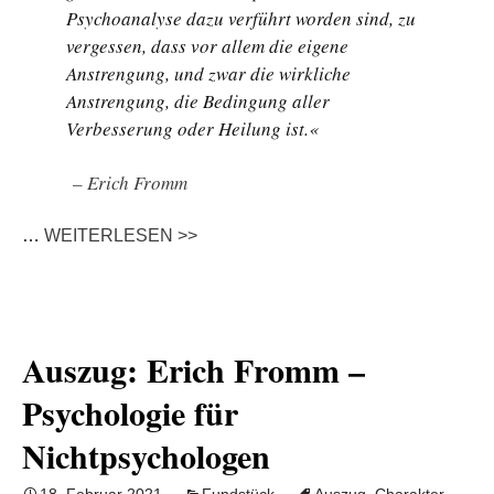
Psychoanalyse dazu verführt worden sind, zu
vergessen, dass vor allem die eigene
Anstrengung, und zwar die wirkliche
Anstrengung, die Bedingung aller
Verbesserung oder Heilung ist.«
– Erich Fromm
…
WEITERLESEN >>
Auszug: Erich Fromm –
Psychologie für
Nichtpsychologen