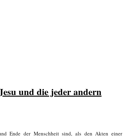
Jesu und die jeder andern
und Ende der Menschheit sind, als den Akten einer