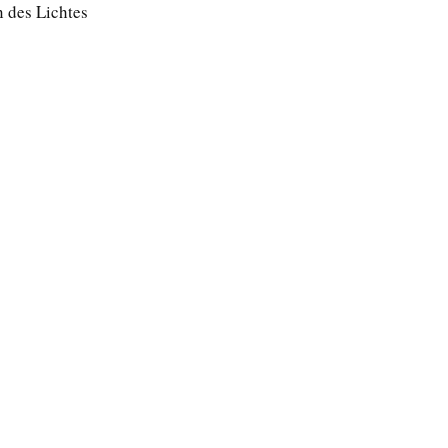
 des Lichtes