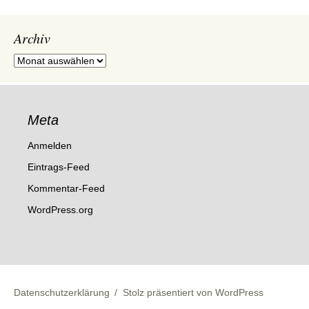
Archiv
Archiv
Meta
Anmelden
Eintrags-Feed
Kommentar-Feed
WordPress.org
Datenschutzerklärung
Stolz präsentiert von WordPress