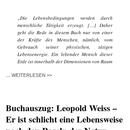
„Die Lebensbedingungen werden durch
menschliche Tätigkeit erzeugt. […] Daher
geht die Rede in diesem Buch nur von einer
der Kräfte des Menschen, nämlich, vom
Gebrauch seiner physischen, tätigen
Lebensenergie. Ein lebender Mensch dieser
Erde ist innerhalb der Dimensionen von Raum
…
WEITERLESEN >>
Buchauszug: Leopold Weiss –
Er ist schlicht eine Lebensweise