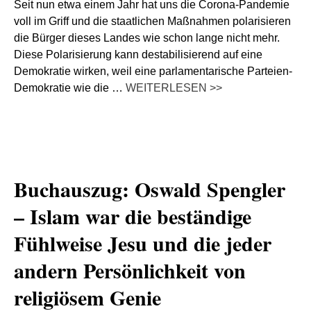
Seit nun etwa einem Jahr hat uns die Corona-Pandemie
voll im Griff und die staatlichen Maßnahmen polarisieren
die Bürger dieses Landes wie schon lange nicht mehr.
Diese Polarisierung kann destabilisierend auf eine
Demokratie wirken, weil eine parlamentarische Parteien-
Demokratie wie die …
WEITERLESEN >>
Buchauszug: Oswald Spengler
– Islam war die beständige
Fühlweise Jesu und die jeder
andern Persönlichkeit von
religiösem Genie