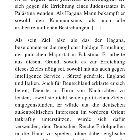
sich gegen die Errichtung eines Judenstaates in
Palästina wenden. Als Hagana-Mann bekämpft er
sowohl den Kommunismus, als auch alle
araberfreundlichen Bestrebungen. […]
Als sein Ziel, also als das der Hagana,
bezeichnete er die möglichst baldige Erreichung
der jüdischen Majorität in Palästina. Er arbeite
aus diesem Grund, soweit es zur Erreichung
dieses Zieles nötig sei, sowohl mit als auch gegen
Intelligence Service , Sûreté générale, England
und Italien. Auch für Deutschland erklärte er sich
bereit, Dienste in Form von Nachrichten zu
leisten, soweit sie nicht seinen politischen Zielen
entgegenstünden. Er würde u.a. die deutschen
außenpolitischen Interessen im vorderen Orient
tatkräftig unterstützen, würde sich dafür
verwenden, dem Deutschen Reiche Erdölquellen
in die Hand zu spielen, ohne dabei englische