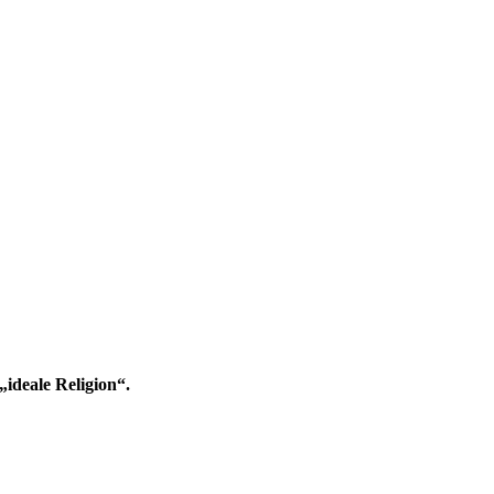
ideale Religion“.