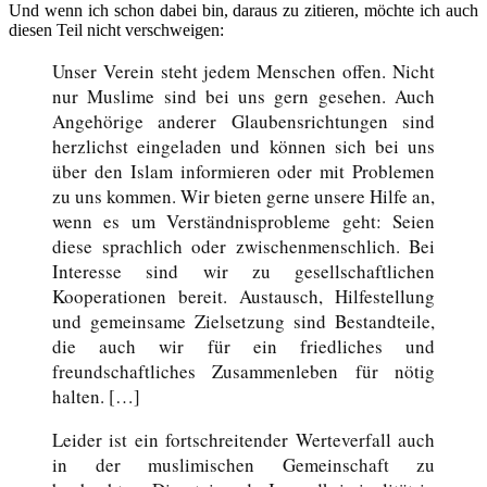
Und wenn ich schon dabei bin, daraus zu zitieren, möchte ich auch
diesen Teil nicht verschweigen:
Unser Verein steht jedem Menschen offen. Nicht
nur Muslime sind bei uns gern gesehen. Auch
Angehörige anderer Glaubensrichtungen sind
herzlichst eingeladen und können sich bei uns
über den Islam informieren oder mit Problemen
zu uns kommen. Wir bieten gerne unsere Hilfe an,
wenn es um Verständnisprobleme geht: Seien
diese sprachlich oder zwischenmenschlich. Bei
Interesse sind wir zu gesellschaftlichen
Kooperationen bereit. Austausch, Hilfestellung
und gemeinsame Zielsetzung sind Bestandteile,
die auch wir für ein friedliches und
freundschaftliches Zusammenleben für nötig
halten. […]
Leider ist ein fortschreitender Werteverfall auch
in der muslimischen Gemeinschaft zu