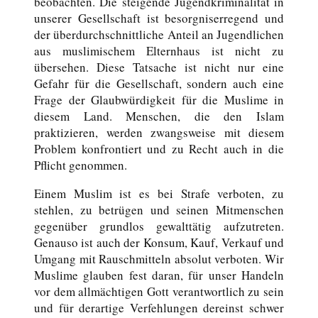
beobachten. Die steigende Jugendkriminalität in
unserer Gesellschaft ist besorgniserregend und
der überdurchschnittliche Anteil an Jugendlichen
aus muslimischem Elternhaus ist nicht zu
übersehen. Diese Tatsache ist nicht nur eine
Gefahr für die Gesellschaft, sondern auch eine
Frage der Glaubwürdigkeit für die Muslime in
diesem Land. Menschen, die den Islam
praktizieren, werden zwangsweise mit diesem
Problem konfrontiert und zu Recht auch in die
Pflicht genommen.
Einem Muslim ist es bei Strafe verboten, zu
stehlen, zu betrügen und seinen Mitmenschen
gegenüber grundlos gewalttätig aufzutreten.
Genauso ist auch der Konsum, Kauf, Verkauf und
Umgang mit Rauschmitteln absolut verboten. Wir
Muslime glauben fest daran, für unser Handeln
vor dem allmächtigen Gott verantwortlich zu sein
und für derartige Verfehlungen dereinst schwer