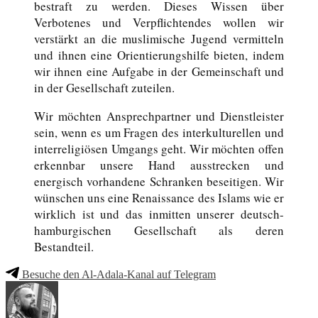
bestraft zu werden. Dieses Wissen über
Verbotenes und Verpflichtendes wollen wir
verstärkt an die muslimische Jugend vermitteln
und ihnen eine Orientierungshilfe bieten, indem
wir ihnen eine Aufgabe in der Gemeinschaft und
in der Gesellschaft zuteilen.
Wir möchten Ansprechpartner und Dienstleister
sein, wenn es um Fragen des interkulturellen und
interreligiösen Umgangs geht. Wir möchten offen
erkennbar unsere Hand ausstrecken und
energisch vorhandene Schranken beseitigen. Wir
wünschen uns eine Renaissance des Islams wie er
wirklich ist und das inmitten unserer deutsch-
hamburgischen Gesellschaft als deren
Bestandteil.
Besuche den Al-Adala-Kanal auf Telegram