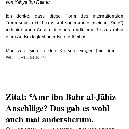
von Yahya ibn Rainer
Ich denke, dass diese Form des internationalen
Terrorismus (mit Fokus auf sogenannte „weiche Ziele“)
mitunter auch Ausdruck eines kindlichen Trotzes (also
einer Art Bockigkeit oder Borniertheit) ist.
Man wird sich in den Kreisen einiger (mit dem …
WEITERLESEN >>
Zitat: ʿAmr ibn Bahr al-Jāhiz –
Anschläge? Das gab es wohl
auch mal andersherum.