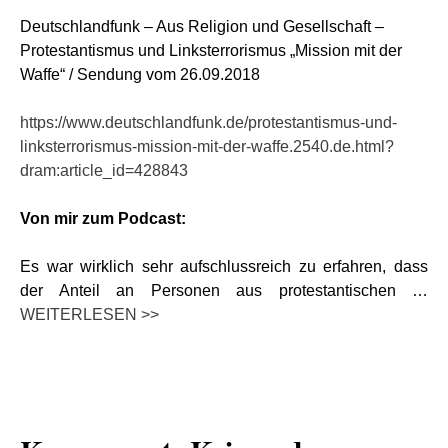
Deutschlandfunk – Aus Religion und Gesellschaft –
Protestantismus und Linksterrorismus „Mission mit der
Waffe“ / Sendung vom 26.09.2018
https://www.deutschlandfunk.de/protestantismus-und-
linksterrorismus-mission-mit-der-waffe.2540.de.html?
dram:article_id=428843
Von mir zum Podcast:
Es war wirklich sehr aufschlussreich zu erfahren, dass
der Anteil an Personen aus protestantischen …
WEITERLESEN >>