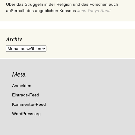
Über das Struggeln in der Religion und das Forschen auch
außerhalb des angeblichen Konsens
Jens Yahya Ranft
Archiv
Archiv
Meta
Anmelden
Eintrags-Feed
Kommentar-Feed
WordPress.org