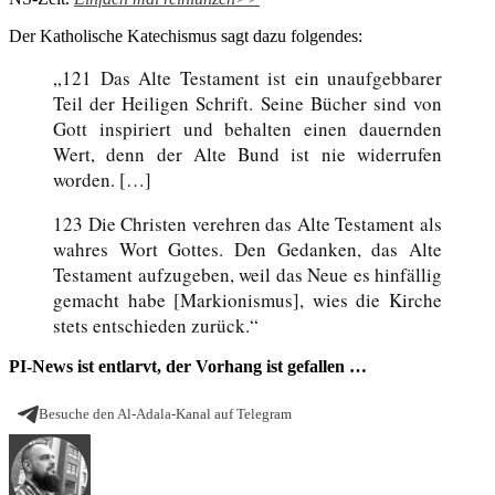
Der Katholische Katechismus sagt dazu folgendes:
„121 Das Alte Testament ist ein unaufgebbarer
Teil der Heiligen Schrift. Seine Bücher sind von
Gott inspiriert und behalten einen dauernden
Wert, denn der Alte Bund ist nie widerrufen
worden. […]
123 Die Christen verehren das Alte Testament als
wahres Wort Gottes. Den Gedanken, das Alte
Testament aufzugeben, weil das Neue es hinfällig
gemacht habe [Markionismus], wies die Kirche
stets entschieden zurück.“
PI-News ist entlarvt, der Vorhang ist gefallen …
Besuche den Al-Adala-Kanal auf Telegram