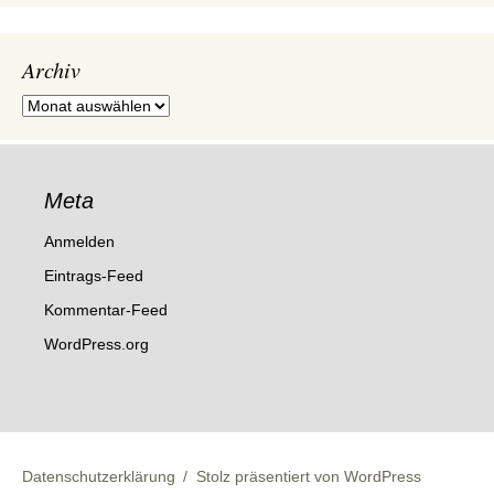
Archiv
Archiv
Meta
Anmelden
Eintrags-Feed
Kommentar-Feed
WordPress.org
Datenschutzerklärung
Stolz präsentiert von WordPress