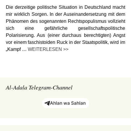
Die derzeitige politische Situation in Deutschland macht
mir wirklich Sorgen. In der Auseinandersetzung mit dem
Phänomen des sogenannten Rechtspopulismus vollzieht
sich eine gefährliche gesellschaftspolitische
Polarisierung. Aus (einer durchaus berechtigten) Angst
vor einem faschistoiden Ruck in der Staatspolitik, wird im
„Kampf …
WEITERLESEN >>
Al-Adala Telegram-Channel
Ahlan wa Sahlan