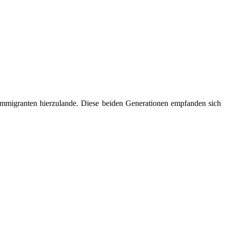
 Immigranten hierzulande. Diese beiden Generationen empfanden sich