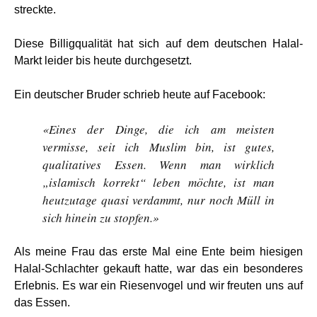
streckte.
Diese Billigqualität hat sich auf dem deutschen Halal-
Markt leider bis heute durchgesetzt.
Ein deutscher Bruder schrieb heute auf Facebook:
«Eines der Dinge, die ich am meisten
vermisse, seit ich Muslim bin, ist gutes,
qualitatives Essen. Wenn man wirklich
„islamisch korrekt“ leben möchte, ist man
heutzutage quasi verdammt, nur noch Müll in
sich hinein zu stopfen.»
Als meine Frau das erste Mal eine Ente beim hiesigen
Halal-Schlachter gekauft hatte, war das ein besonderes
Erlebnis. Es war ein Riesenvogel und wir freuten uns auf
das Essen.