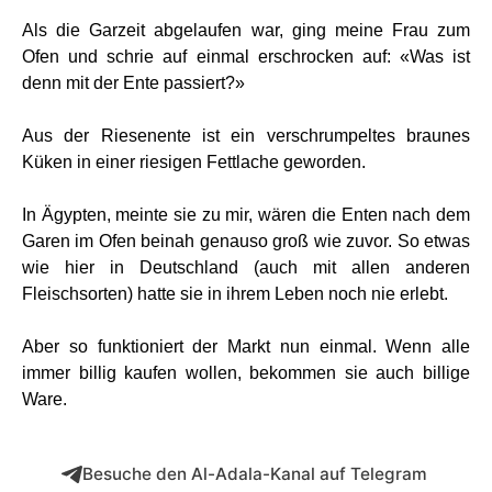
Als die Garzeit abgelaufen war, ging meine Frau zum
Ofen und schrie auf einmal erschrocken auf: «Was ist
denn mit der Ente passiert?»
Aus der Riesenente ist ein verschrumpeltes braunes
Küken in einer riesigen Fettlache geworden.
In Ägypten, meinte sie zu mir, wären die Enten nach dem
Garen im Ofen beinah genauso groß wie zuvor. So etwas
wie hier in Deutschland (auch mit allen anderen
Fleischsorten) hatte sie in ihrem Leben noch nie erlebt.
Aber so funktioniert der Markt nun einmal. Wenn alle
immer billig kaufen wollen, bekommen sie auch billige
Ware.
Besuche den Al-Adala-Kanal auf Telegram