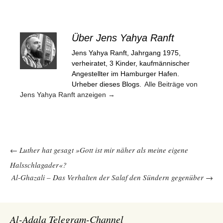
Über Jens Yahya Ranft
Jens Yahya Ranft, Jahrgang 1975,
verheiratet, 3 Kinder, kaufmännischer
Angestellter im Hamburger Hafen.
Urheber dieses Blogs.
Alle Beiträge von
Jens Yahya Ranft anzeigen
→
Beitragsnavigation
←
Luther hat gesagt »Gott ist mir näher als meine eigene
Halsschlagader«?
Al-Ghazali – Das Verhalten der Salaf den Sündern gegenüber
→
Al-Adala Telegram-Channel