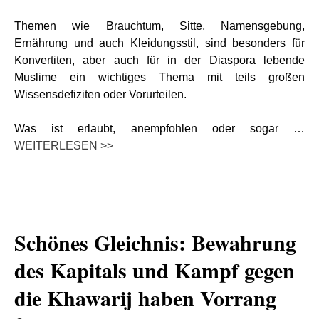
Themen wie Brauchtum, Sitte, Namensgebung,
Ernährung und auch Kleidungsstil, sind besonders für
Konvertiten, aber auch für in der Diaspora lebende
Muslime ein wichtiges Thema mit teils großen
Wissensdefiziten oder Vorurteilen.
Was ist erlaubt, anempfohlen oder sogar …
WEITERLESEN >>
Schönes Gleichnis: Bewahrung
des Kapitals und Kampf gegen
die Khawarij haben Vorrang