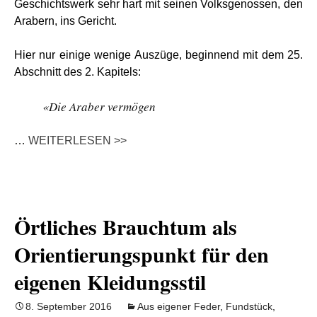
Geschichtswerk sehr hart mit seinen Volksgenossen, den
Arabern, ins Gericht.
Hier nur einige wenige Auszüge, beginnend mit dem 25.
Abschnitt des 2. Kapitels:
«Die Araber vermögen
…
WEITERLESEN >>
Örtliches Brauchtum als
Orientierungspunkt für den
eigenen Kleidungsstil
8. September 2016
Aus eigener Feder
,
Fundstück
,