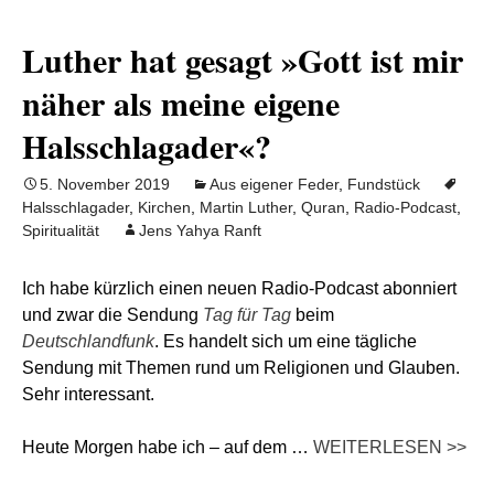
Luther hat gesagt »Gott ist mir
näher als meine eigene
Halsschlagader«?
5. November 2019
Aus eigener Feder
,
Fundstück
Halsschlagader
,
Kirchen
,
Martin Luther
,
Quran
,
Radio-Podcast
,
Spiritualität
Jens Yahya Ranft
Ich habe kürzlich einen neuen Radio-Podcast abonniert
und zwar die Sendung
Tag für Tag
beim
Deutschlandfunk
. Es handelt sich um eine tägliche
Sendung mit Themen rund um Religionen und Glauben.
Sehr interessant.
Heute Morgen habe ich – auf dem …
WEITERLESEN >>