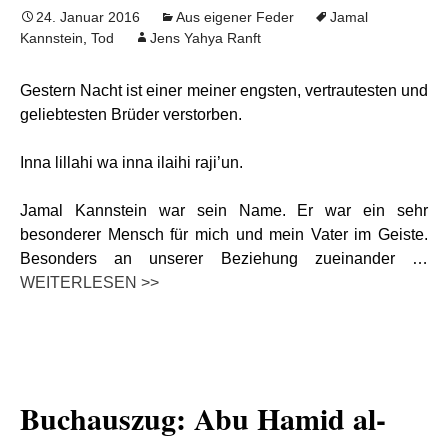
24. Januar 2016
Aus eigener Feder
Jamal
Kannstein
,
Tod
Jens Yahya Ranft
Gestern Nacht ist einer meiner engsten, vertrautesten und
geliebtesten Brüder verstorben.
Inna lillahi wa inna ilaihi raji’un.
Jamal Kannstein war sein Name. Er war ein sehr
besonderer Mensch für mich und mein Vater im Geiste.
Besonders an unserer Beziehung zueinander …
WEITERLESEN >>
Buchauszug: Abu Hamid al-