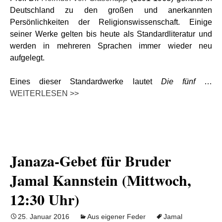
Deutschland zu den großen und anerkannten
Persönlichkeiten der Religionswissenschaft. Einige
seiner Werke gelten bis heute als Standardliteratur und
werden in mehreren Sprachen immer wieder neu
aufgelegt.
Eines dieser Standardwerke lautet
Die fünf
…
WEITERLESEN >>
Janaza-Gebet für Bruder
Jamal Kannstein (Mittwoch,
12:30 Uhr)
25. Januar 2016
Aus eigener Feder
Jamal