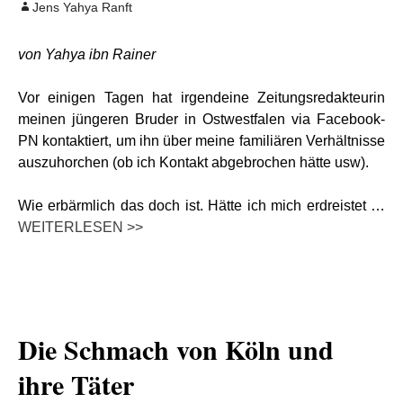
Jens Yahya Ranft
von Yahya ibn Rainer
Vor einigen Tagen hat irgendeine Zeitungsredakteurin
meinen jüngeren Bruder in Ostwestfalen via Facebook-
PN kontaktiert, um ihn über meine familiären Verhältnisse
auszuhorchen (ob ich Kontakt abgebrochen hätte usw).
Wie erbärmlich das doch ist. Hätte ich mich erdreistet …
WEITERLESEN >>
Die Schmach von Köln und
ihre Täter