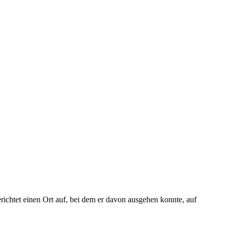
ichtet einen Ort auf, bei dem er davon ausgehen konnte, auf