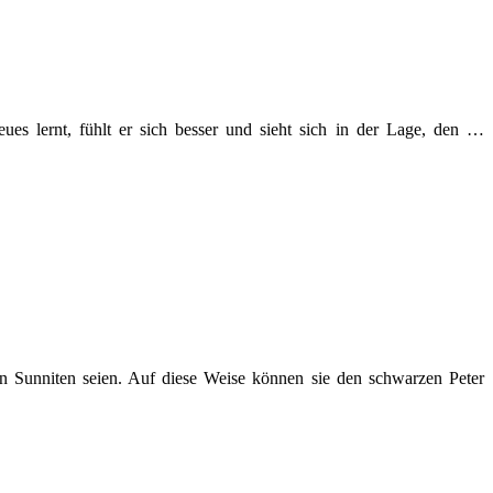
ues lernt, fühlt er sich besser und sieht sich in der Lage, den …
en Sunniten seien. Auf diese Weise können sie den schwarzen Peter