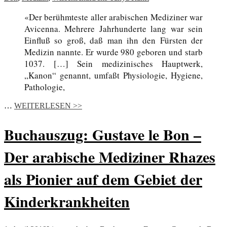
«Der berühmteste aller arabischen Mediziner war
Avicenna. Mehrere Jahrhunderte lang war sein
Einfluß so groß, daß man ihn den Fürsten der
Medizin nannte. Er wurde 980 geboren und starb
1037. […] Sein medizinisches Hauptwerk,
„Kanon“ genannt, umfaßt Physiologie, Hygiene,
Pathologie,
…
WEITERLESEN >>
Buchauszug: Gustave le Bon –
Der arabische Mediziner Rhazes
als Pionier auf dem Gebiet der
Kinderkrankheiten