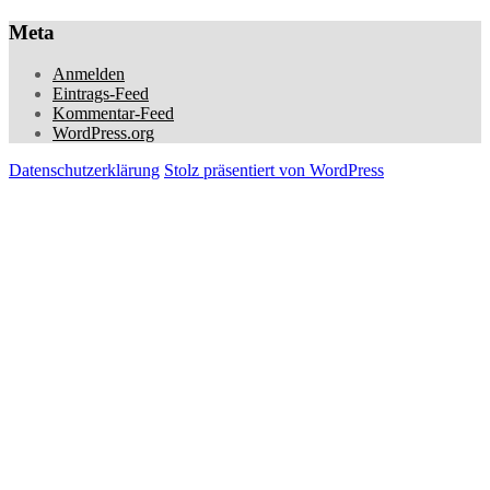
Meta
Anmelden
Eintrags-Feed
Kommentar-Feed
WordPress.org
Datenschutzerklärung
Stolz präsentiert von WordPress