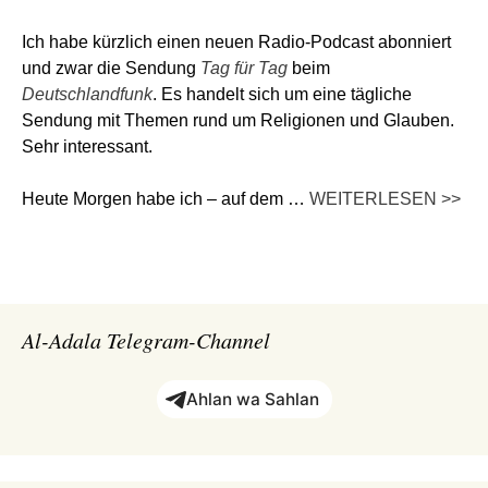
Ich habe kürzlich einen neuen Radio-Podcast abonniert
und zwar die Sendung
Tag für Tag
beim
Deutschlandfunk
. Es handelt sich um eine tägliche
Sendung mit Themen rund um Religionen und Glauben.
Sehr interessant.
Heute Morgen habe ich – auf dem …
WEITERLESEN >>
Al-Adala Telegram-Channel
Ahlan wa Sahlan