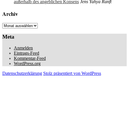
außerhalb des angeblichen Konsens
Jens Yahya Ranft
Archiv
Archiv
Meta
Anmelden
Eintrags-Feed
Kommentar-Feed
WordPress.org
Datenschutzerklärung
Stolz präsentiert von WordPress