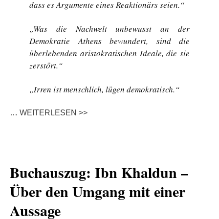
dass es Argumente eines Reaktionärs seien.“
„Was die Nachwelt unbewusst an der
Demokratie Athens bewundert, sind die
überlebenden aristokratischen Ideale, die sie
zerstört.“
„Irren ist menschlich, lügen demokratisch.“
…
WEITERLESEN >>
Buchauszug: Ibn Khaldun –
Über den Umgang mit einer
Aussage