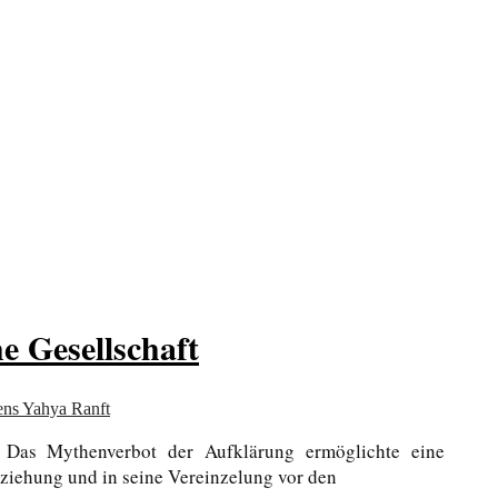
 Gesellschaft
ens Yahya Ranft
. Das Mythenverbot der Aufklärung ermöglichte eine
Erziehung und in seine Vereinzelung vor den