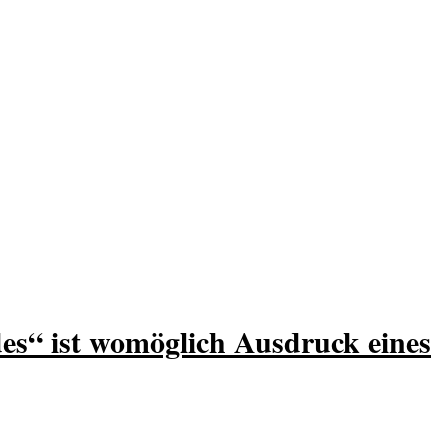
es“ ist womöglich Ausdruck eines