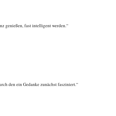
nz genießen, fast intelligent werden.“
urch den ein Gedanke zunächst fasziniert.“