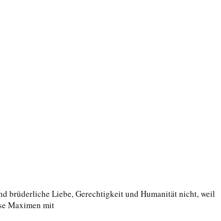
 brüderliche Liebe, Gerechtigkeit und Humanität nicht, weil
iese Maximen mit