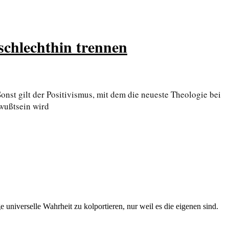
schlechthin trennen
nst gilt der Positivismus, mit dem die neueste Theologie bei
wußtsein wird
 universelle Wahrheit zu kolportieren, nur weil es die eigenen sind.