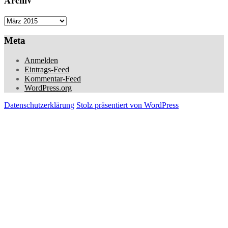
Archiv
Meta
Anmelden
Eintrags-Feed
Kommentar-Feed
WordPress.org
Datenschutzerklärung
Stolz präsentiert von WordPress