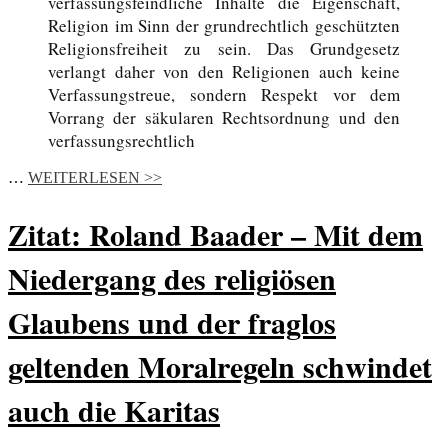
verfassungsfeindliche Inhalte die Eigenschaft,
Religion im Sinn der grundrechtlich geschützten
Religionsfreiheit zu sein. Das Grundgesetz
verlangt daher von den Religionen auch keine
Verfassungstreue, sondern Respekt vor dem
Vorrang der säkularen Rechtsordnung und den
verfassungsrechtlich
…
WEITERLESEN >>
Zitat: Roland Baader – Mit dem
Niedergang des religiösen
Glaubens und der fraglos
geltenden Moralregeln schwindet
auch die Karitas