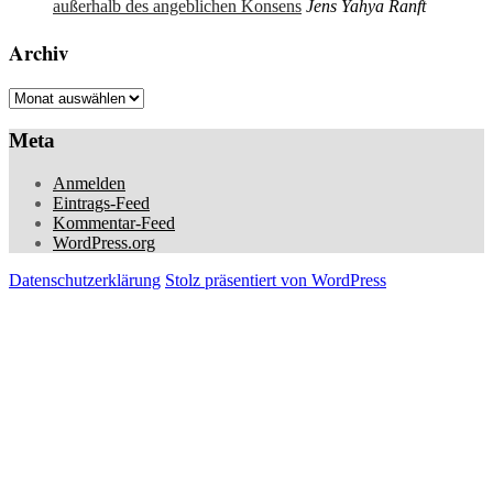
außerhalb des angeblichen Konsens
Jens Yahya Ranft
Archiv
Archiv
Meta
Anmelden
Eintrags-Feed
Kommentar-Feed
WordPress.org
Datenschutzerklärung
Stolz präsentiert von WordPress