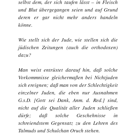
selbst dem, der sich taufen lässt – in Fleisch
und Blut übergegangen seien und auf Grund
deren er gar nicht mehr anders handeln
könne.
Wie stellt sich der Jude, wie stellen sich die
jüdischen Zeitungen (auch die orthodoxen)
dazu?
Man weist entrüstet darauf hin, daß solche
Vorkommnisse gleichermaßen bei Nichtjuden
sich ereignen; daß man von der Schlechtigkeit
einzelner Juden, die eben nur Ausnahmen
G.s.D. [Gott sei Dank, Anm. d. Red.] sind,
nicht auf die Qualität aller Juden schließen
dürfe; daß solche Geschehnisse in
schreiendstem Gegensatz zu den Lehren des
Talmuds und Schulchan Oruch stehen.