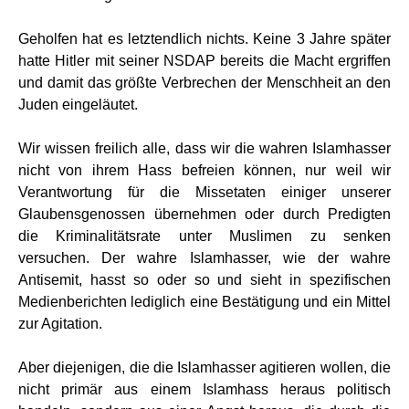
Geholfen hat es letztendlich nichts. Keine 3 Jahre später
hatte Hitler mit seiner NSDAP bereits die Macht ergriffen
und damit das größte Verbrechen der Menschheit an den
Juden eingeläutet.
Wir wissen freilich alle, dass wir die wahren Islamhasser
nicht von ihrem Hass befreien können, nur weil wir
Verantwortung für die Missetaten einiger unserer
Glaubensgenossen übernehmen oder durch Predigten
die Kriminalitätsrate unter Muslimen zu senken
versuchen. Der wahre Islamhasser, wie der wahre
Antisemit, hasst so oder so und sieht in spezifischen
Medienberichten lediglich eine Bestätigung und ein Mittel
zur Agitation.
Aber diejenigen, die die Islamhasser agitieren wollen, die
nicht primär aus einem Islamhass heraus politisch