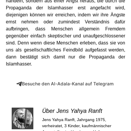
handeln, sondern aus einer Angst heraus, die durch die
Propaganda der Islamhasser erst angefacht wird,
diejenigen können wir erreichen, indem wir ihre Ängste
ernst nehmen oder zumindest Verständnis dafür
aufbringen, dass Menschen allgemein Fremdem
gegenüber einfach skeptischer und unaufgeschlossener
sind. Denn wenn diese Menschen erleben, dass sie von
uns als gesellschaftliches Feindbild aufgefasst werden,
dann bestätigt sich damit nur die Propaganda der
Islamhasser.
Besuche den Al-Adala-Kanal auf Telegram
Über Jens Yahya Ranft
Jens Yahya Ranft, Jahrgang 1975,
verheiratet, 3 Kinder, kaufmännischer