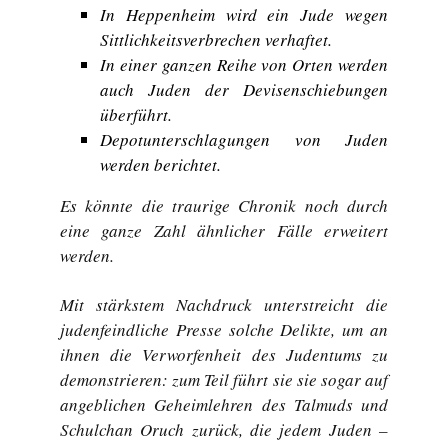
In Heppenheim wird ein Jude wegen
Sittlichkeitsverbrechen verhaftet.
In einer ganzen Reihe von Orten werden
auch Juden der Devisenschiebungen
überführt.
Depotunterschlagungen von Juden
werden berichtet.
Es könnte die traurige Chronik noch durch
eine ganze Zahl ähnlicher Fälle erweitert
werden.
Mit stärkstem Nachdruck unterstreicht die
judenfeindliche Presse solche Delikte, um an
ihnen die Verworfenheit des Judentums zu
demonstrieren: zum Teil führt sie sie sogar auf
angeblichen Geheimlehren des Talmuds und
Schulchan Oruch zurück, die jedem Juden –