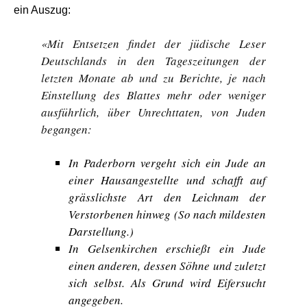
ein Auszug:
«Mit Entsetzen findet der jüdische Leser
Deutschlands in den Tageszeitungen der
letzten Monate ab und zu Berichte, je nach
Einstellung des Blattes mehr oder weniger
ausführlich, über Unrechttaten, von Juden
begangen:
In Paderborn vergeht sich ein Jude an
einer Hausangestellte und schafft auf
grässlichste Art den Leichnam der
Verstorbenen hinweg (So nach mildesten
Darstellung.)
In Gelsenkirchen erschießt ein Jude
einen anderen, dessen Söhne und zuletzt
sich selbst. Als Grund wird Eifersucht
angegeben.