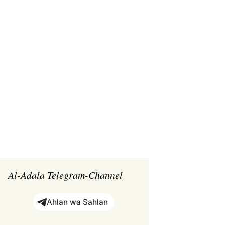
Suchen
nach:
Al-Adala Telegram-Channel
Ahlan wa Sahlan