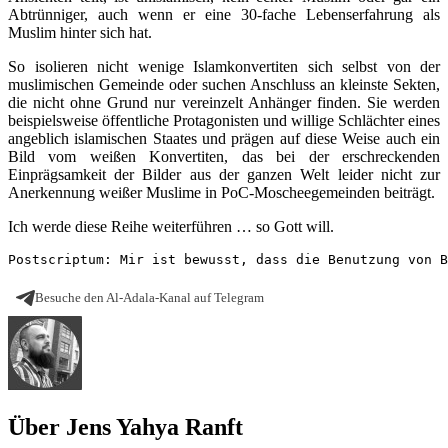
Abtrünniger, auch wenn er eine 30-fache Lebenserfahrung als
Muslim hinter sich hat.
So isolieren nicht wenige Islamkonvertiten sich selbst von der
muslimischen Gemeinde oder suchen Anschluss an kleinste Sekten,
die nicht ohne Grund nur vereinzelt Anhänger finden. Sie werden
beispielsweise öffentliche Protagonisten und willige Schlächter eines
angeblich islamischen Staates und prägen auf diese Weise auch ein
Bild vom weißen Konvertiten, das bei der erschreckenden
Einprägsamkeit der Bilder aus der ganzen Welt leider nicht zur
Anerkennung weißer Muslime in PoC-Moscheegemeinden beiträgt.
Ich werde diese Reihe weiterführen … so Gott will.
Postscriptum: Mir ist bewusst, dass die Benutzung von B
Besuche den Al-Adala-Kanal auf Telegram
Über Jens Yahya Ranft