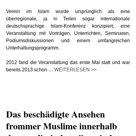
Verein im Islam
wurde ursprünglich als eine
überregionale, ja in Teilen sogar internationale
deutschsprachige Islam-Konferenz konzipiert, eine
Veranstaltung mit Vorträgen, Unterrichten, Seminaren,
Podiumsdiskussionen und einem umfangreichen
Unterhaltungsprogramm.
2012 fand die Veranstaltung das erste Mal statt und war
bereits 2013 schon …
WEITERLESEN >>
Das beschädigte Ansehen
frommer Muslime innerhalb