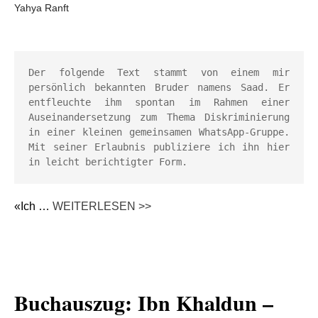
Yahya Ranft
Der folgende Text stammt von einem mir 
persönlich bekannten Bruder namens Saad. Er 
entfleuchte ihm spontan im Rahmen einer 
Auseinandersetzung zum Thema Diskriminierung 
in einer kleinen gemeinsamen WhatsApp-Gruppe. 
Mit seiner Erlaubnis publiziere ich ihn hier 
in leicht berichtigter Form.
«Ich …
WEITERLESEN >>
Buchauszug: Ibn Khaldun –