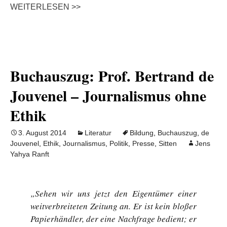
WEITERLESEN >>
Buchauszug: Prof. Bertrand de
Jouvenel – Journalismus ohne
Ethik
3. August 2014
Literatur
Bildung
,
Buchauszug
,
de
Jouvenel
,
Ethik
,
Journalismus
,
Politik
,
Presse
,
Sitten
Jens
Yahya Ranft
„Sehen wir uns jetzt den Eigentümer einer
weitverbreiteten Zeitung an. Er ist kein bloßer
Papierhändler, der eine Nachfrage bedient; er