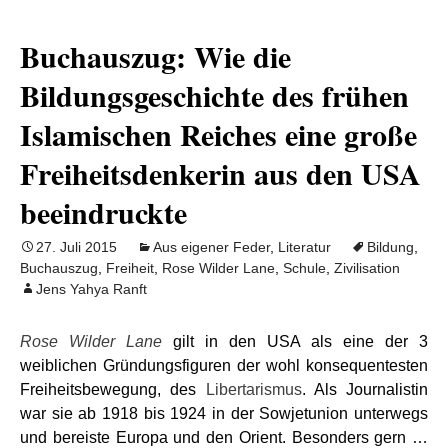
Buchauszug: Wie die
Bildungsgeschichte des frühen
Islamischen Reiches eine große
Freiheitsdenkerin aus den USA
beeindruckte
27. Juli 2015
Aus eigener Feder
,
Literatur
Bildung
,
Buchauszug
,
Freiheit
,
Rose Wilder Lane
,
Schule
,
Zivilisation
Jens Yahya Ranft
Rose Wilder Lane
gilt in den USA als eine der 3
weiblichen Gründungsfiguren der wohl konsequentesten
Freiheitsbewegung, des
Libertarismus
. Als Journalistin
war sie ab 1918 bis 1924 in der Sowjetunion unterwegs
und bereiste Europa und den Orient. Besonders gern …