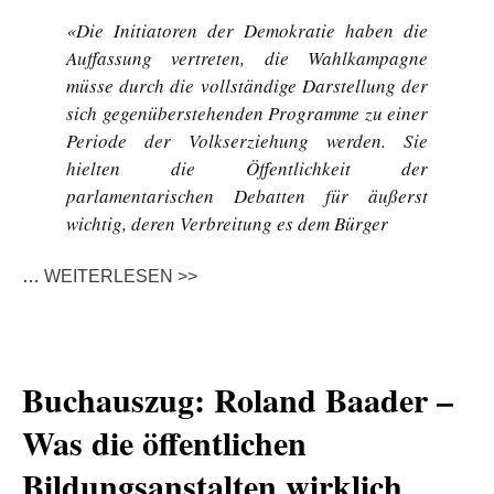
«Die Initiatoren der Demokratie haben die
Auffassung vertreten, die Wahlkampagne
müsse durch die vollständige Darstellung der
sich gegenüberstehenden Programme zu einer
Periode der Volkserziehung werden. Sie
hielten die Öffentlichkeit der
parlamentarischen Debatten für äußerst
wichtig, deren Verbreitung es dem Bürger
…
WEITERLESEN >>
Buchauszug: Roland Baader –
Was die öffentlichen
Bildungsanstalten wirklich