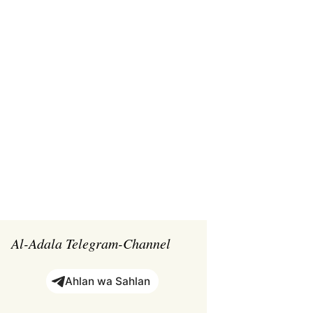
Suchen
nach:
Al-Adala Telegram-Channel
Ahlan wa Sahlan