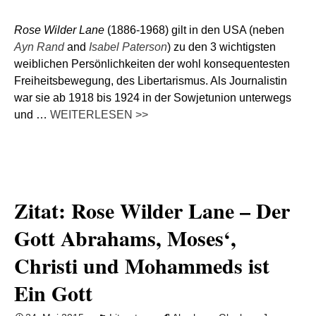
Rose Wilder Lane
(1886-1968) gilt in den USA (neben
Ayn Rand
and
Isabel Paterson
) zu den 3 wichtigsten
weiblichen Persönlichkeiten der wohl konsequentesten
Freiheitsbewegung, des Libertarismus. Als Journalistin
war sie ab 1918 bis 1924 in der Sowjetunion unterwegs
und …
WEITERLESEN >>
Zitat: Rose Wilder Lane – Der
Gott Abrahams, Moses‘,
Christi und Mohammeds ist
Ein Gott