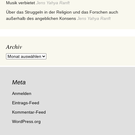
Musik verbietet
Jens Yahya Ranft
Über das Struggeln in der Religion und das Forschen auch
außerhalb des angeblichen Konsens
Jens Yahya Ranft
Archiv
Archiv
Meta
Anmelden
Eintrags-Feed
Kommentar-Feed
WordPress.org