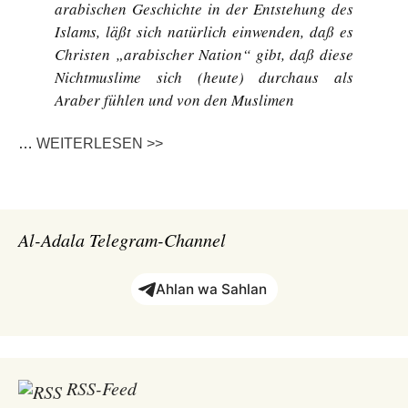
arabischen Geschichte in der Entstehung des
Islams, läßt sich natürlich einwenden, daß es
Christen „arabischer Nation“ gibt, daß diese
Nichtmuslime sich (heute) durchaus als
Araber fühlen und von den Muslimen
…
WEITERLESEN >>
Al-Adala Telegram-Channel
Ahlan wa Sahlan
RSS-Feed