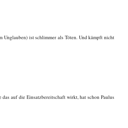
zum Unglauben) ist schlimmer als Töten. Und kämpft nicht
 das auf die Einsatzbereitschaft wirkt, hat schon Paulus