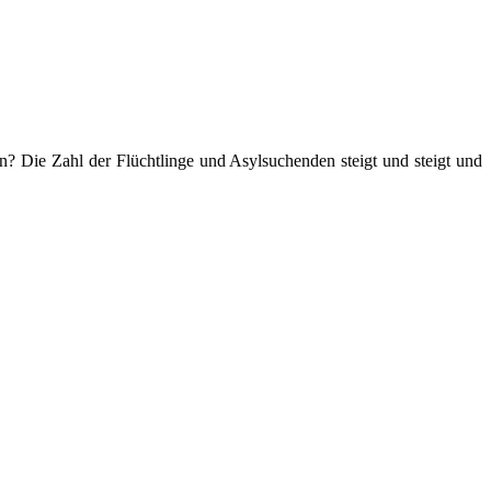
? Die Zahl der Flüchtlinge und Asylsuchenden steigt und steigt und