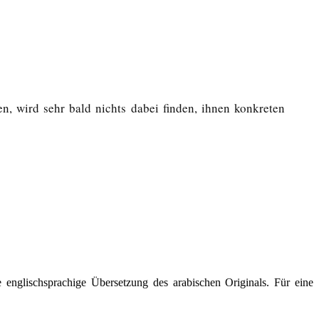
n, wird sehr bald nichts dabei finden, ihnen konkreten
e englischsprachige Übersetzung des arabischen Originals. Für eine