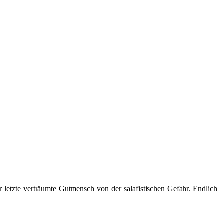
r letzte verträumte Gutmensch von der salafistischen Gefahr. Endlich