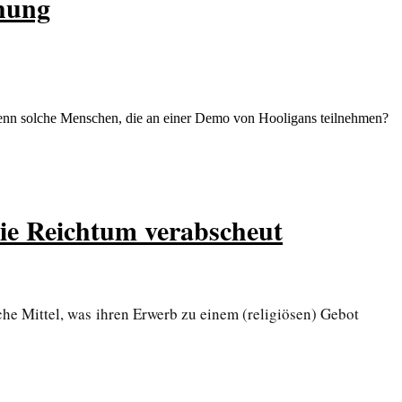
ohung
nn solche Menschen, die an einer Demo von Hooligans teilnehmen?
 die Reichtum verabscheut
che Mittel, was ihren Erwerb zu einem (religiösen) Gebot