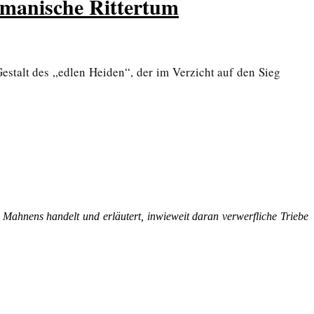
rmanische Rittertum
Gestalt des „edlen Heiden“, der im Verzicht auf den Sieg
 Mahnens handelt und erläutert, inwieweit daran verwerfliche Triebe