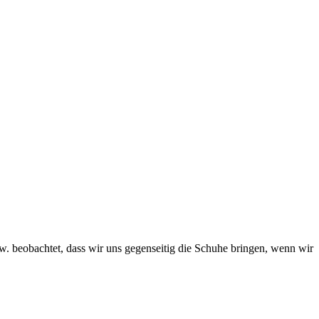
bspw. beobachtet, dass wir uns gegenseitig die Schuhe bringen, wenn wir